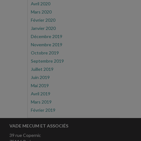
Avril 2020
Mars 2020
Février 2020
Janvier 2020
Décembre 2019
Novembre 2019
Octobre 2019
Septembre 2019
Juillet 2019
Juin 2019
Mai 2019
Avril 2019
Mars 2019
Février 2019
VADE MECUM ET ASSOCIÉS
39 rue Copernic