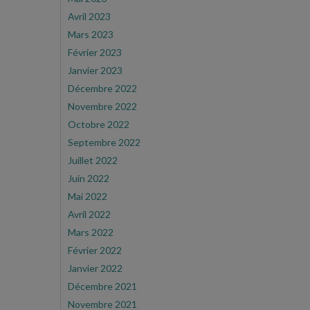
Avril 2023
Mars 2023
Février 2023
Janvier 2023
Décembre 2022
Novembre 2022
Octobre 2022
Septembre 2022
Juillet 2022
Juin 2022
Mai 2022
Avril 2022
Mars 2022
Février 2022
Janvier 2022
Décembre 2021
Novembre 2021