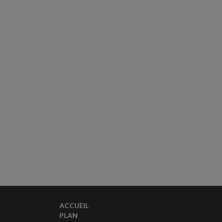
ACCUEIL
PLAN