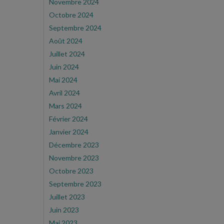
Novembre 2024
Octobre 2024
Septembre 2024
Août 2024
Juillet 2024
Juin 2024
Mai 2024
Avril 2024
Mars 2024
Février 2024
Janvier 2024
Décembre 2023
Novembre 2023
Octobre 2023
Septembre 2023
Juillet 2023
Juin 2023
Mai 2023