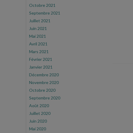
Octobre 2021
Septembre 2021
Juillet 2021
Juin 2021
Mai 2021
Avril 2021
Mars 2021
Février 2021
Janvier 2021
Décembre 2020
Novembre 2020
Octobre 2020
Septembre 2020
Août 2020
Juillet 2020
Juin 2020
Mai 2020