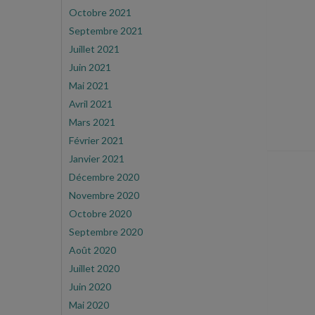
Octobre 2021
Septembre 2021
Juillet 2021
Juin 2021
Mai 2021
Avril 2021
Mars 2021
Février 2021
Janvier 2021
Décembre 2020
Novembre 2020
Octobre 2020
Septembre 2020
Août 2020
Juillet 2020
Juin 2020
Mai 2020