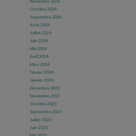
Novembre 2024
Octobre 2024
Septembre 2024
Août 2024
Juillet 2024
Juin 2024
Mai 2024
Avril 2024
Mars 2024
Février 2024
Janvier 2024
Décembre 2023
Novembre 2023
Octobre 2023
Septembre 2023
Juillet 2023
Juin 2023
Mai 2023