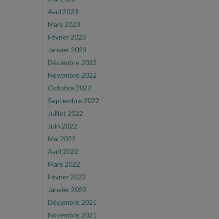
Avril 2023
Mars 2023
Février 2023
Janvier 2023
Décembre 2022
Novembre 2022
Octobre 2022
Septembre 2022
Juillet 2022
Juin 2022
Mai 2022
Avril 2022
Mars 2022
Février 2022
Janvier 2022
Décembre 2021
Novembre 2021