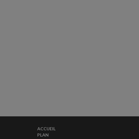
ACCUEIL
PLAN