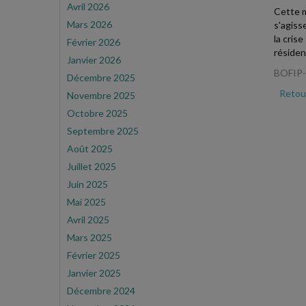
Avril 2026
Cette m
Mars 2026
s'agiss
la cris
Février 2026
résiden
Janvier 2026
BOFIP-
Décembre 2025
Retour
Novembre 2025
Octobre 2025
Septembre 2025
Août 2025
Juillet 2025
Juin 2025
Mai 2025
Avril 2025
Mars 2025
Février 2025
Janvier 2025
Décembre 2024