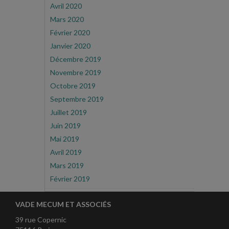
Avril 2020
Mars 2020
Février 2020
Janvier 2020
Décembre 2019
Novembre 2019
Octobre 2019
Septembre 2019
Juillet 2019
Juin 2019
Mai 2019
Avril 2019
Mars 2019
Février 2019
VADE MECUM ET ASSOCIÉS
39 rue Copernic