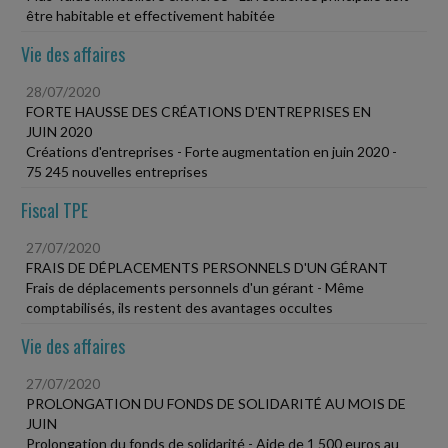
être habitable et effectivement habitée
Vie des affaires
28/07/2020
FORTE HAUSSE DES CRÉATIONS D'ENTREPRISES EN
JUIN 2020
Créations d'entreprises - Forte augmentation en juin 2020 -
75 245 nouvelles entreprises
Fiscal TPE
27/07/2020
FRAIS DE DÉPLACEMENTS PERSONNELS D'UN GÉRANT
Frais de déplacements personnels d'un gérant - Même
comptabilisés, ils restent des avantages occultes
Vie des affaires
27/07/2020
PROLONGATION DU FONDS DE SOLIDARITÉ AU MOIS DE
JUIN
Prolongation du fonds de solidarité - Aide de 1 500 euros au