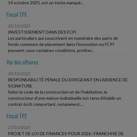
14 octobre 2025, est un texte marqué...
Fiscal TPE
28/10/2025
INVESTISSEMENT DANS DES FCPI
Les particuliers qui souscrivent en numéraire des parts de
fonds communs de placement dans l'innovation ou FCPI
peuvent, sous certaines conditions, profiter...
Vie des affaires
28/10/2025
RESPONSABILITÉ PÉNALE DU DIRIGEANT EN L'ABSENCE DE
SIGNATURE
Selon le code de la construction et de l'habitation, le
constructeur d'une maison individuelle est tenu d'établir un
contrat écrit comportant, notamment,...
Fiscal TPE
27/10/2025
PROJET DE LOI DE FINANCES POUR 2026 : FRANCHISE DE