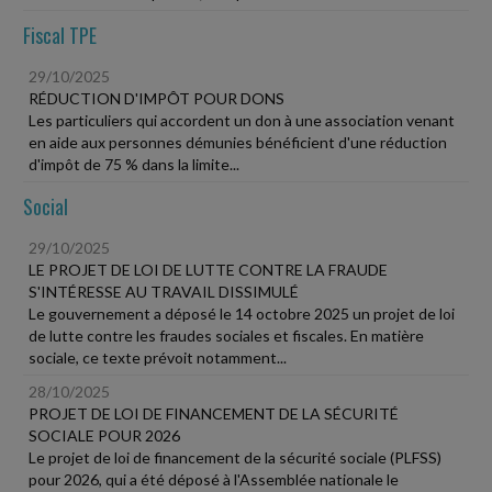
Fiscal TPE
29/10/2025
RÉDUCTION D'IMPÔT POUR DONS
Les particuliers qui accordent un don à une association venant
en aide aux personnes démunies bénéficient d'une réduction
d'impôt de 75 % dans la limite...
Social
29/10/2025
LE PROJET DE LOI DE LUTTE CONTRE LA FRAUDE
S'INTÉRESSE AU TRAVAIL DISSIMULÉ
Le gouvernement a déposé le 14 octobre 2025 un projet de loi
de lutte contre les fraudes sociales et fiscales. En matière
sociale, ce texte prévoit notamment...
28/10/2025
PROJET DE LOI DE FINANCEMENT DE LA SÉCURITÉ
SOCIALE POUR 2026
Le projet de loi de financement de la sécurité sociale (PLFSS)
pour 2026, qui a été déposé à l'Assemblée nationale le