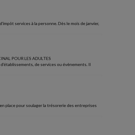
impôt services à la personne. Dès le mois de janvier,
CINAL POUR LES ADULTES
, d'établissements, de services ou évènements. Il
 en place pour soulager la trésorerie des entreprises