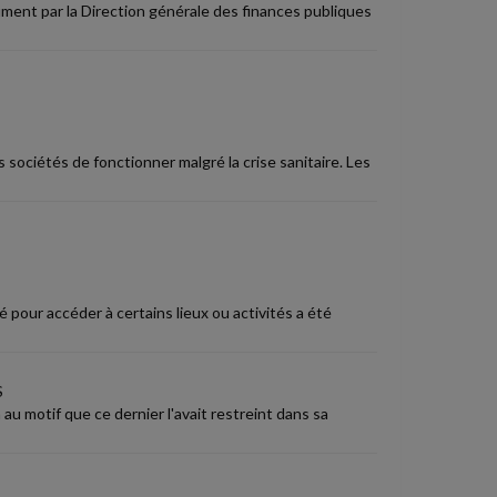
ment par la Direction générale des finances publiques
ciétés de fonctionner malgré la crise sanitaire. Les
é pour accéder à certains lieux ou activités a été
S
au motif que ce dernier l'avait restreint dans sa